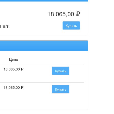
18 065,00
1 шт.
Купить
Цена
18 065,00
Купить
18 065,00
Купить