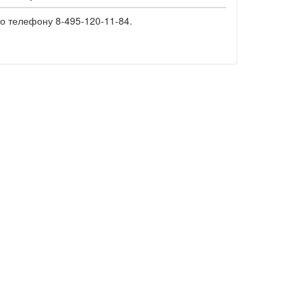
о телефону 8-495-120-11-84.