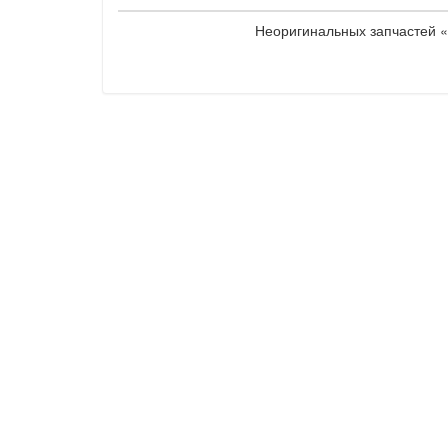
Неоригинальных запчастей «