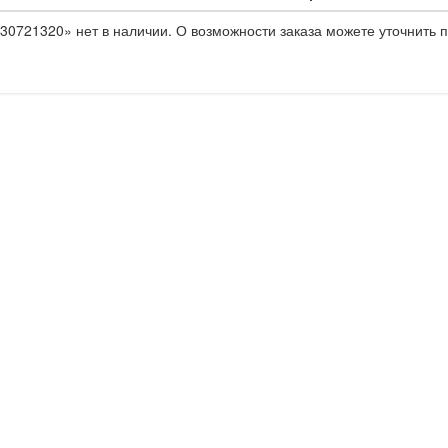
30721320» нет в наличии. О возможности заказа можете уточнить п