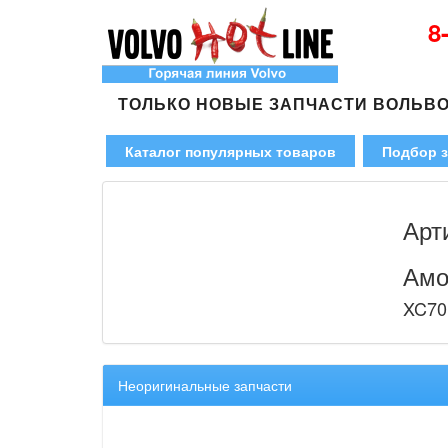
8
ТОЛЬКО НОВЫЕ ЗАПЧАСТИ ВОЛЬВ
Каталог популярных товаров
Подбор з
Арт
Амо
XC70
Неоригинальные запчасти