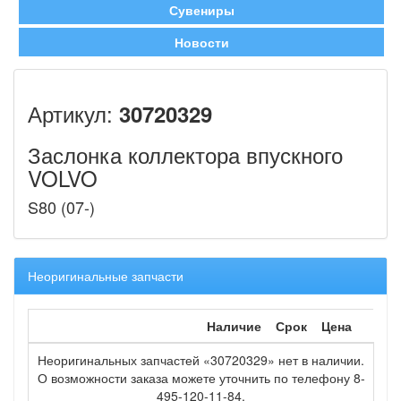
Сувениры
Новости
Артикул:
30720329
Заслонка коллектора впускного
VOLVO
S80 (07-)
Неоригинальные запчасти
Наличие
Срок
Цена
Неоригинальных запчастей «30720329» нет в наличии.
О возможности заказа можете уточнить по телефону 8-
495-120-11-84.