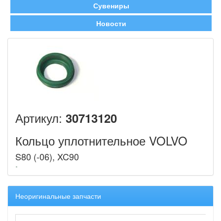
Сувениры
Новости
Артикул:
30713120
Кольцо уплотнительное VOLVO
S80 (-06), XC90
Неоригинальные запчасти