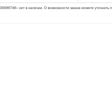
30699748» нет в наличии. О возможности заказа можете уточнить п