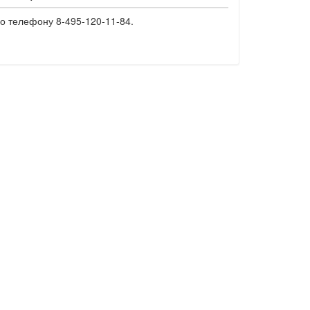
о телефону 8-495-120-11-84.