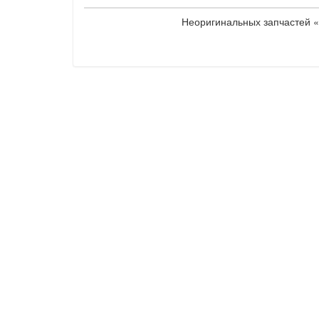
Неоригинальных запчастей «