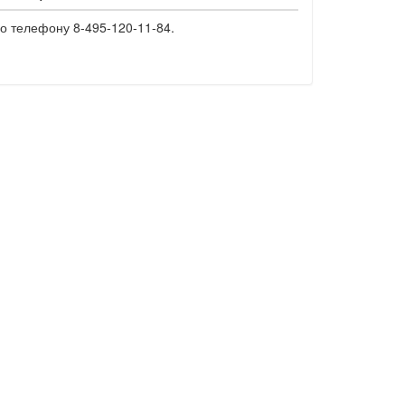
о телефону 8-495-120-11-84.