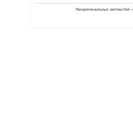
Неоригинальных запчастей «