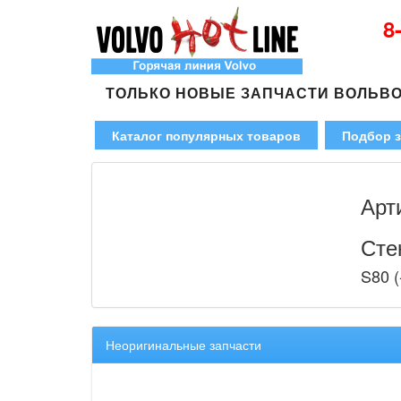
8
ТОЛЬКО НОВЫЕ ЗАПЧАСТИ ВОЛЬВ
Каталог популярных товаров
Подбор з
Арт
Сте
S80 (
Неоригинальные запчасти