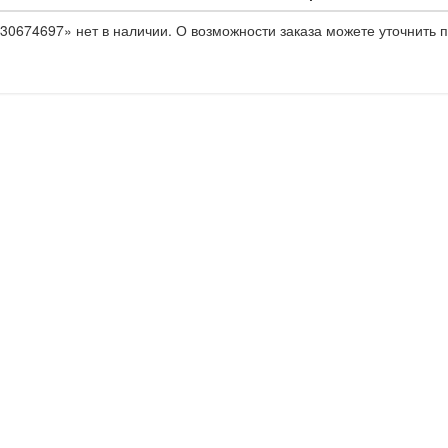
30674697» нет в наличии. О возможности заказа можете уточнить п