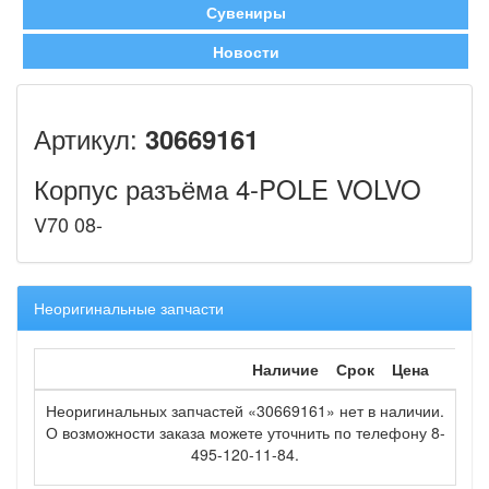
Сувениры
Новости
Артикул:
30669161
Корпус разъёма 4-POLE VOLVO
V70 08-
Неоригинальные запчасти
Наличие
Срок
Цена
Неоригинальных запчастей «30669161» нет в наличии.
О возможности заказа можете уточнить по телефону 8-
495-120-11-84.