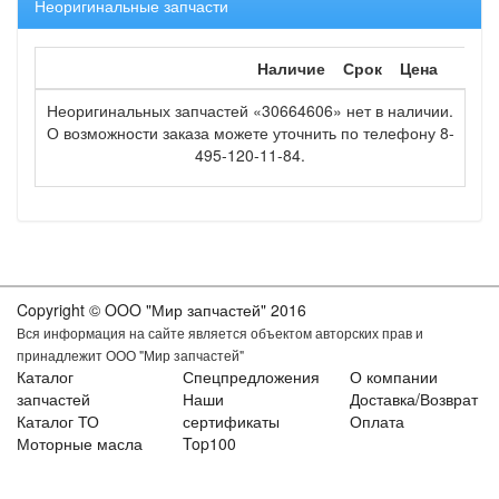
Неоригинальные запчасти
Наличие
Срок
Цена
Неоригинальных запчастей «30664606» нет в наличии.
О возможности заказа можете уточнить по телефону 8-
495-120-11-84.
Copyright © OOO "Мир запчастей" 2016
Вся информация на сайте является объектом авторских прав и
принадлежит ООО "Мир запчастей"
Каталог
Спецпредложения
О компании
запчастей
Наши
Доставка/Возврат
Каталог ТО
сертификаты
Оплата
Моторные масла
Top100