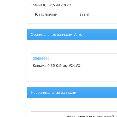
Клемма 0,35-0,5 мм VOLVO
В наличии
5 шт.
Оригинальные запчасти Volvo
30656635
Клемма 0,35-0,5 мм VOLVO
Неоригинальные запчасти
Неоригинальных запчастей «