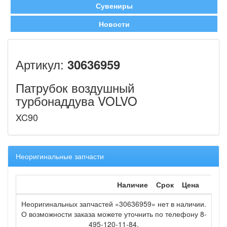
Сувениры
Новости
Артикул:
30636959
Патрубок воздушный
турбонаддува VOLVO
XC90
Неоригинальные запчасти
Наличие
Срок
Цена
Неоригинальных запчастей «30636959» нет в наличии.
О возможности заказа можете уточнить по телефону 8-
495-120-11-84.