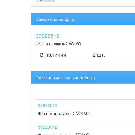
Самая низкая цена
30620512
Фильтр топливный VOLVO
В наличии
2 шт.
Оригинальные запчасти Volvo
30620512
Фильтр топливный VOLVO
30620512
Фильтр топливный VOLVO