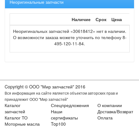
Неоригинальные запчасти
Наличие
Срок
Цена
Неоригинальных запчастей «30618412» нет в наличии.
О возможности заказа можете уточнить по телефону 8-
495-120-11-84.
Copyright © OOO "Мир запчастей" 2016
Вся информация на сайте является объектом авторских прав и
принадлежит ООО "Мир запчастей"
Каталог
Спецпредложения
О компании
запчастей
Наши
Доставка/Возврат
Каталог ТО
сертификаты
Оплата
Моторные масла
Top100