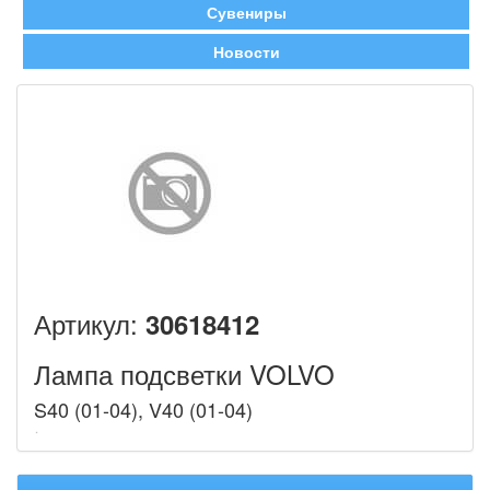
Сувениры
Новости
Артикул:
30618412
Лампа подсветки VOLVO
S40 (01-04), V40 (01-04)