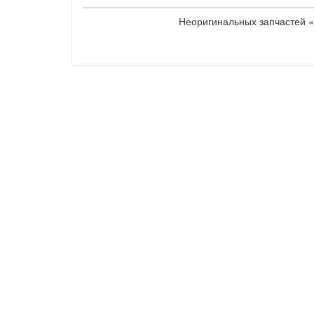
Неоригинальных запчастей «