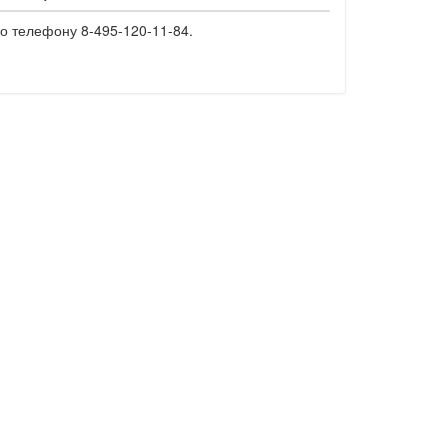
о телефону 8-495-120-11-84.