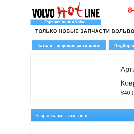
8
ТОЛЬКО НОВЫЕ ЗАПЧАСТИ ВОЛЬВ
Каталог популярных товаров
Подбор з
Арт
Ков
S40 (
Неоригинальные запчасти