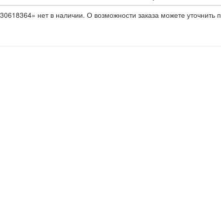
30618364» нет в наличии. О возможности заказа можете уточнить п