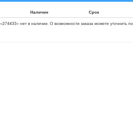
Наличие
Срок
«274433» нет в наличии. О возможности заказа можете уточнить по