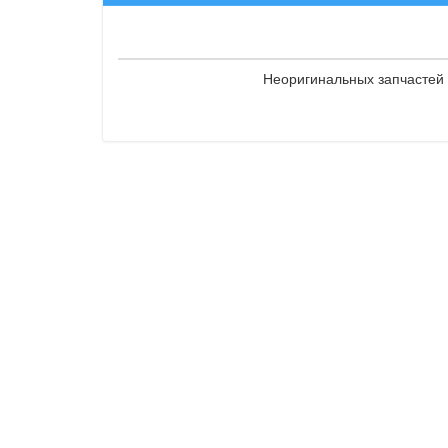
Неоригинальных запчастей 