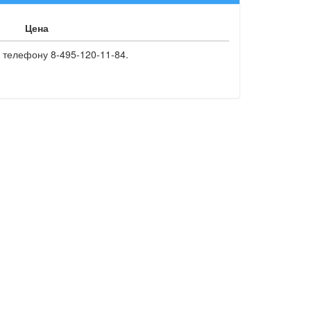
Цена
 телефону 8-495-120-11-84.