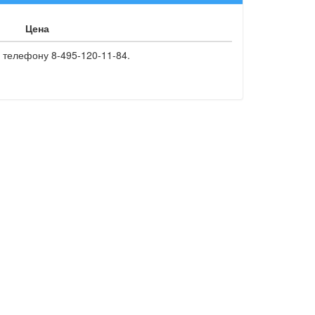
Цена
 телефону 8-495-120-11-84.