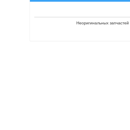
Неоригинальных запчастей 