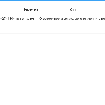
Наличие
Срок
«274430» нет в наличии. О возможности заказа можете уточнить по