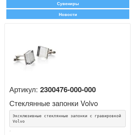
Сувениры
Новости
Артикул:
2300476-000-000
Стеклянные запонки Volvo
Эксклюзивные стеклянные запонки с гравировкой 
Volvo