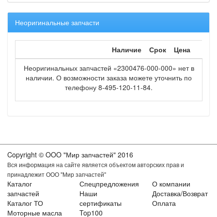
Неоригинальные запчасти
Наличие
Срок
Цена
Неоригинальных запчастей «2300476-000-000» нет в
наличии. О возможности заказа можете уточнить по
телефону 8-495-120-11-84.
Copyright © OOO "Мир запчастей" 2016
Вся информация на сайте является объектом авторских прав и
принадлежит ООО "Мир запчастей"
Каталог
Спецпредложения
О компании
запчастей
Наши
Доставка/Возврат
Каталог ТО
сертификаты
Оплата
Моторные масла
Top100