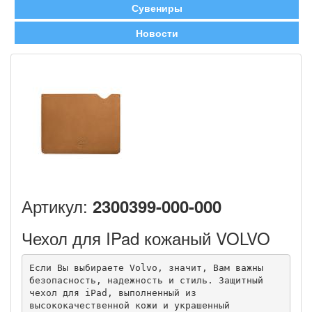
Сувениры
Новости
Артикул:
2300399-000-000
Чехол для IPad кожаный VOLVO
Если Вы выбираете Volvo, значит, Вам важны 
безопасность, надежность и стиль. Защитный 
чехол для iPad, выполненный из 
высококачественной кожи и украшенный 