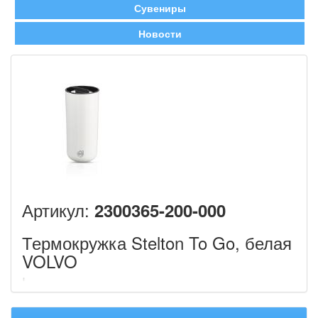
Сувениры
Новости
Артикул:
2300365-200-000
Термокружка Stelton To Go, белая
VOLVO