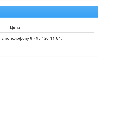
Цена
ть по телефону 8-495-120-11-84.