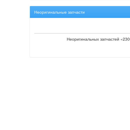
Неоригинальные запчасти
Неоригинальных запчастей «2300