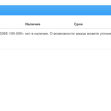
Наличие
Срок
365-100-000» нет в наличии. О возможности заказа можете уточни