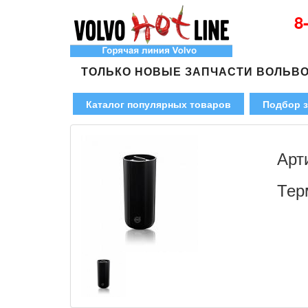
8
ТОЛЬКО НОВЫЕ ЗАПЧАСТИ ВОЛЬВ
Каталог популярных товаров
Подбор з
Арт
Тер