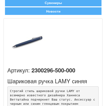
Сувениры
Новости
Артикул:
2300296-500-000
Шариковая ручка LAMY синяя
Строгий стиль шариковой ручки LAMY от 
всемирно известного дизайнера Ханнеса 
Веттштайна подчеркнет Ваш статус. Аксессуар с 
черным или синим глянцевым покрытием 