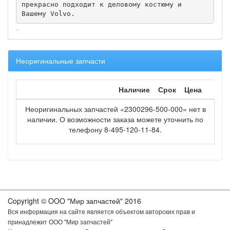
прекрасно подходит к деловому костюму и 
Вашему Volvo.
Неоригинальные запчасти
Наличие
Срок
Цена
Неоригинальных запчастей «2300296-500-000» нет в
наличии. О возможности заказа можете уточнить по
телефону 8-495-120-11-84.
Copyright © OOO "Мир запчастей" 2016
Вся информация на сайте является объектом авторских прав и
принадлежит ООО "Мир запчастей"