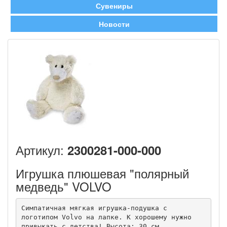
Сувениры
Новости
Артикул:
2300281-000-000
Игрушка плюшевая "полярный
медведь" VOLVO
Симпатичная мягкая игрушка-подушка с 
логотипом Volvo на лапке. К хорошему нужно 
привыкать с детства! Высота: 30 см.