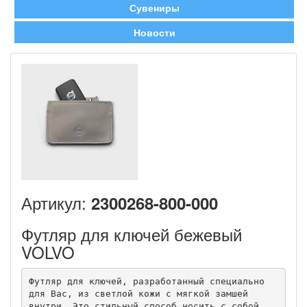
Сувениры
Новости
Артикул:
2300268-800-000
Футляр для ключей бежевый
VOLVO
Футляр для ключей, разработанный специально 
для Вас, из светлой кожи с мягкой замшей 
внутри. Это стильный способ носить с собой 