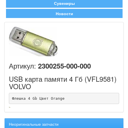
Сувениры
Новости
Артикул:
2300255-000-000
USB карта памяти 4 Гб (VFL9581)
VOLVO
Флешка 4 Gb Цвет Orange
Неоригинальные запчасти