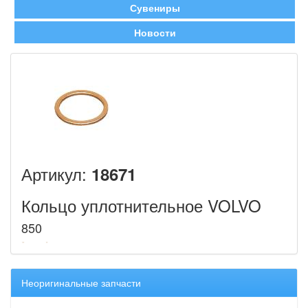
Сувениры
Новости
Артикул:
18671
Кольцо уплотнительное VOLVO
850
Неоригинальные запчасти