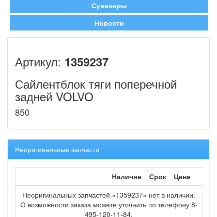
Сувениры
Новости
Артикул:
1359237
Сайлентблок тяги поперечной
задней VOLVO
850
Неоригинальные запчасти
Наличие
Срок
Цена
Неоригинальных запчастей «1359237» нет в наличии.
О возможности заказа можете уточнить по телефону 8-
495-120-11-84.