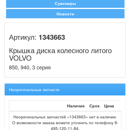
Сувениры
Новости
Артикул:
1343663
Крышка диска колесного литого
VOLVO
850, 940, 3 серия
Неоригинальные запчасти
Наличие
Срок
Цена
Неоригинальных запчастей «1343663» нет в наличии.
О возможности заказа можете уточнить по телефону 8-
495-120-11-84.