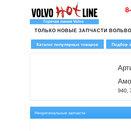
8
ТОЛЬКО НОВЫЕ ЗАПЧАСТИ ВОЛЬВ
Каталог популярных товаров
Подбор з
Арт
Амо
940, 
Неоригинальные запчасти