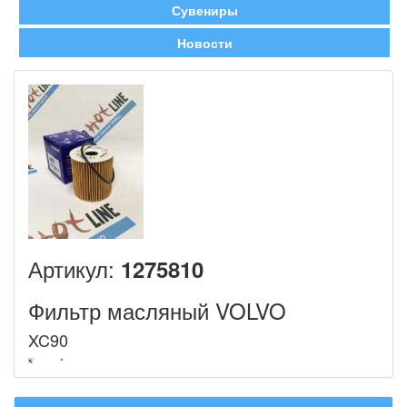
Сувениры
Новости
Артикул:
1275810
Фильтр масляный VOLVO
XC90