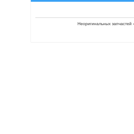
Неоригинальных запчастей «