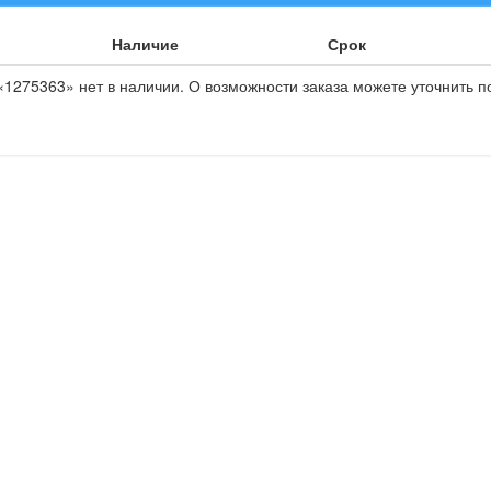
Наличие
Срок
1275363» нет в наличии. О возможности заказа можете уточнить п