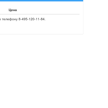
Цена
о телефону 8-495-120-11-84.