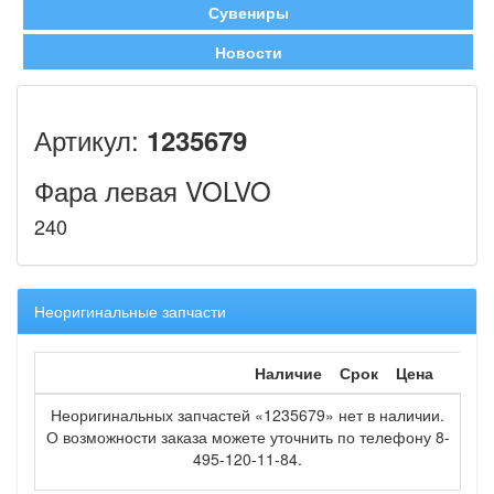
Сувениры
Новости
Артикул:
1235679
Фара левая VOLVO
240
Неоригинальные запчасти
Наличие
Срок
Цена
Неоригинальных запчастей «1235679» нет в наличии.
О возможности заказа можете уточнить по телефону 8-
495-120-11-84.