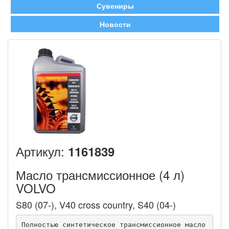
Сувениры
Новости
Артикул:
1161839
Масло трансмиссионное (4 л)
VOLVO
S80 (07-), V40 cross country, S40 (04-)
Полностью синтетическое трансмиссионное масло 