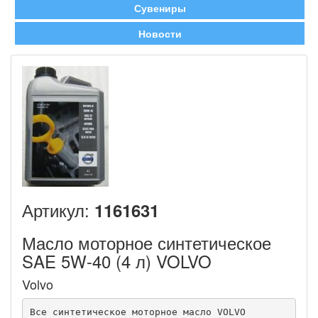
Сувениры
Новости
Артикул:
1161631
Масло моторное синтетическое
SAE 5W-40 (4 л) VOLVO
Volvo
Все синтетическое моторное масло VOLVO 