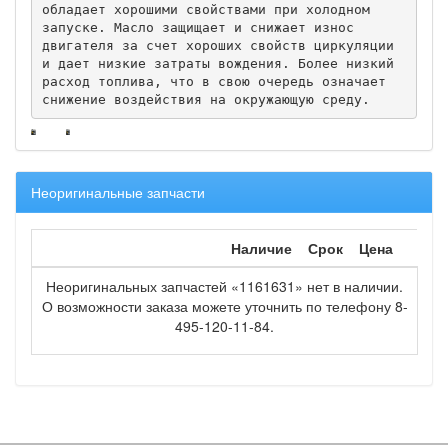
обладает хорошими свойствами при холодном 
запуске. Масло защищает и снижает износ 
двигателя за счет хороших свойств циркуляции 
и дает низкие затраты вождения. Более низкий 
расход топлива, что в свою очередь означает 
снижение воздействия на окружающую среду.
Неоригинальные запчасти
Наличие
Срок
Цена
Неоригинальных запчастей «1161631» нет в наличии.
О возможности заказа можете уточнить по телефону 8-
495-120-11-84.